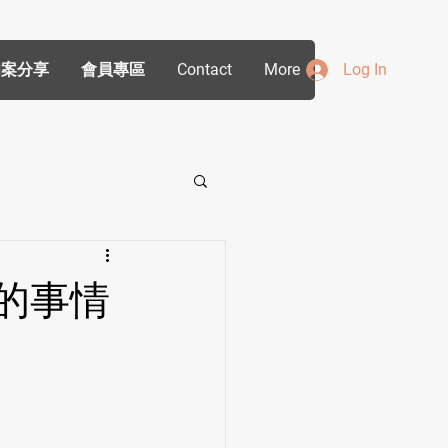
個案分享
會員專區
Contact
More
Log In
做的事情